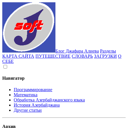
Блог Джафара Алиева
Разделы
КАРТА САЙТА
ПУТЕШЕСТВИЕ
СЛОВАРЬ
ЗАГРУЗКИ
О
СЕБЕ
Навигатор
Программирование
Математика
Обработка Азербайджанского языка
История Азербайджана
Другие статьи
Архив