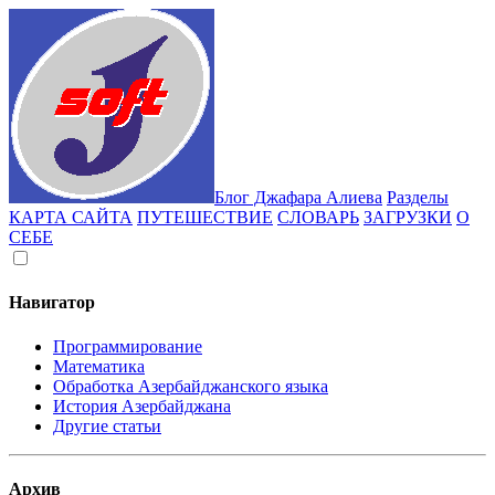
Блог Джафара Алиева
Разделы
КАРТА САЙТА
ПУТЕШЕСТВИЕ
СЛОВАРЬ
ЗАГРУЗКИ
О
СЕБЕ
Навигатор
Программирование
Математика
Обработка Азербайджанского языка
История Азербайджана
Другие статьи
Архив