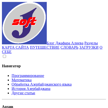
Блог Джафара Алиева
Разделы
КАРТА САЙТА
ПУТЕШЕСТВИЕ
СЛОВАРЬ
ЗАГРУЗКИ
О
СЕБЕ
Навигатор
Программирование
Математика
Обработка Азербайджанского языка
История Азербайджана
Другие статьи
Архив