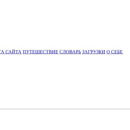
ТА САЙТА
ПУТЕШЕСТВИЕ
СЛОВАРЬ
ЗАГРУЗКИ
О СЕБЕ