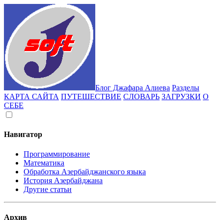
Блог Джафара Алиева
Разделы
КАРТА САЙТА
ПУТЕШЕСТВИЕ
СЛОВАРЬ
ЗАГРУЗКИ
О
СЕБЕ
Навигатор
Программирование
Математика
Обработка Азербайджанского языка
История Азербайджана
Другие статьи
Архив