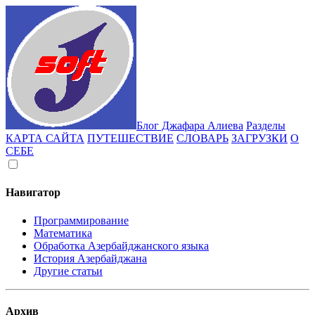
Блог Джафара Алиева
Разделы
КАРТА САЙТА
ПУТЕШЕСТВИЕ
СЛОВАРЬ
ЗАГРУЗКИ
О
СЕБЕ
Навигатор
Программирование
Математика
Обработка Азербайджанского языка
История Азербайджана
Другие статьи
Архив