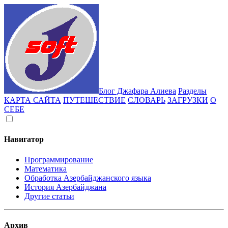
Блог Джафара Алиева
Разделы
КАРТА САЙТА
ПУТЕШЕСТВИЕ
СЛОВАРЬ
ЗАГРУЗКИ
О
СЕБЕ
Навигатор
Программирование
Математика
Обработка Азербайджанского языка
История Азербайджана
Другие статьи
Архив