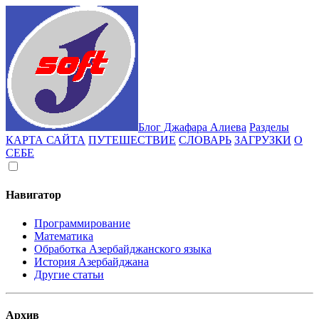
Блог Джафара Алиева
Разделы
КАРТА САЙТА
ПУТЕШЕСТВИЕ
СЛОВАРЬ
ЗАГРУЗКИ
О
СЕБЕ
Навигатор
Программирование
Математика
Обработка Азербайджанского языка
История Азербайджана
Другие статьи
Архив