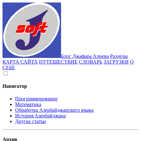
Блог Джафара Алиева
Разделы
КАРТА САЙТА
ПУТЕШЕСТВИЕ
СЛОВАРЬ
ЗАГРУЗКИ
О
СЕБЕ
Навигатор
Программирование
Математика
Обработка Азербайджанского языка
История Азербайджана
Другие статьи
Архив