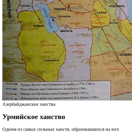
Азербайджанские ханства
Урмийское ханство
Одним из самых сильных ханств, образовавшихся на юге