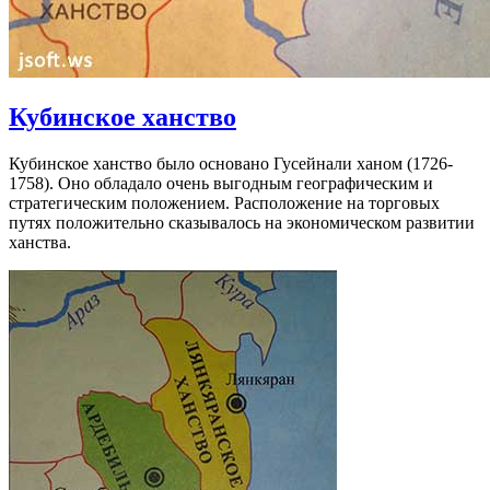
Кубинское ханство
Кубинское ханство было основано Гусейнали ханом (1726-
1758). Оно обладало очень выгодным географическим и
стратегическим положением. Расположение на торговых
путях положительно сказывалось на экономическом развитии
ханства.