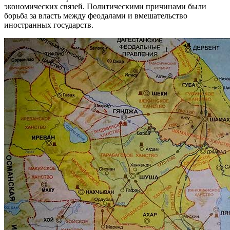
экономических связей. Политическими причинами были
борьба за власть между феодалами и вмешательство
иностранных государств.