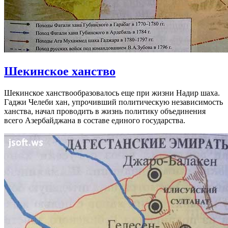
Шекинское ханство
Шекинское ханствообразовалось еще при жизни Надир шаха.
Гаджи Челеби хан, упрочивший политическую независимость
ханства, начал проводить в жизнь политику объединения
всего Азербайджана в составе единого государства.